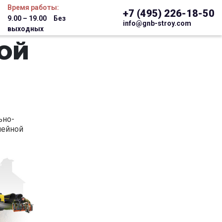
Время работы:
+7 (495) 226-18-50
9.00 – 19.00 Без
info@gnb-stroy.com
выходных
ОЙ
ьно-
шейной