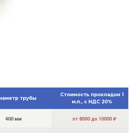
Стоимость прокладки 1
иаметр трубы
м.п., с НДС 20%
400 мм
от 8000 до 10000 ₽