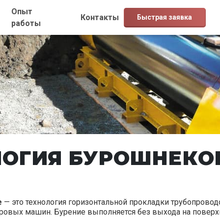
Опыт
Контакты
Быстрая заявка
работы
ОГИЯ БУРОШНЕКО
е
— это технология горизонтальной прокладки трубопровод
вых машин. Бурение выполняется без выхода на поверх