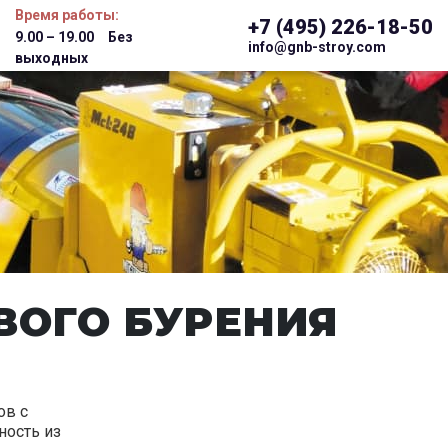
Время работы:
+7 (495) 226-18-50
9.00 – 19.00 Без
info@gnb-stroy.com
выходных
ВОГО БУРЕНИЯ
ов с
ность из