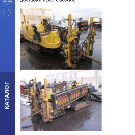
КАТАЛОГ