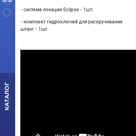
- система локации Eclipse - 1шт;
- комплект гидроключей для раскручивания
штанг - 1шт.
КАТАЛОГ