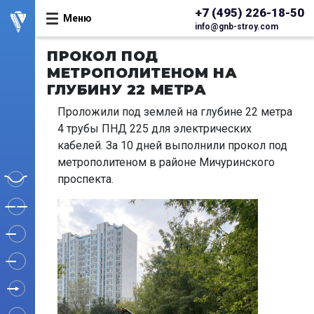
+7 (495) 226-18-50
Меню
info@gnb-stroy.com
ПРОКОЛ ПОД
МЕТРОПОЛИТЕНОМ НА
ГЛУБИНУ 22 МЕТРА
Проложили под землей на глубине 22 метра
4 трубы ПНД 225 для электрических
кабелей. За 10 дней выполнили прокол под
метрополитеном в районе Мичуринского
проспекта.