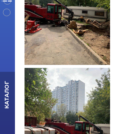
КАТАЛОГ